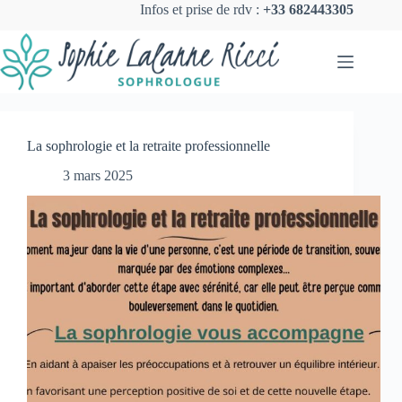
Infos et prise de rdv :
+33 682443305
La sophrologie et la retraite professionnelle
3 mars 2025