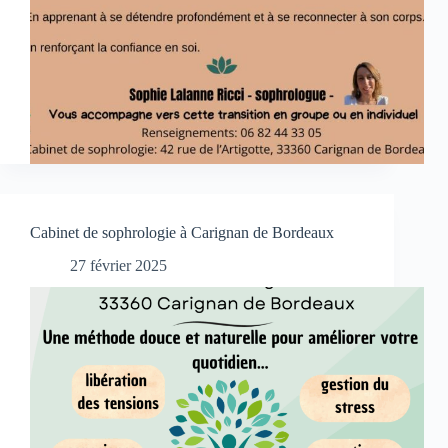
Cabinet de sophrologie à Carignan de Bordeaux
27 février 2025