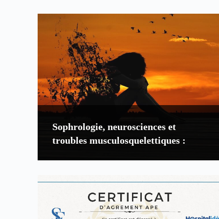
Sophrologie, neurosciences et
troubles musculosquelettiques :