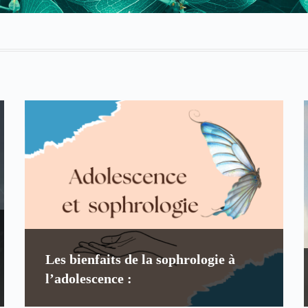
Les bienfaits de la sophrologie à
l’adolescence :