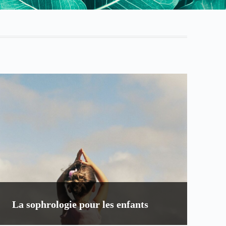
La sophrologie pour les enfants