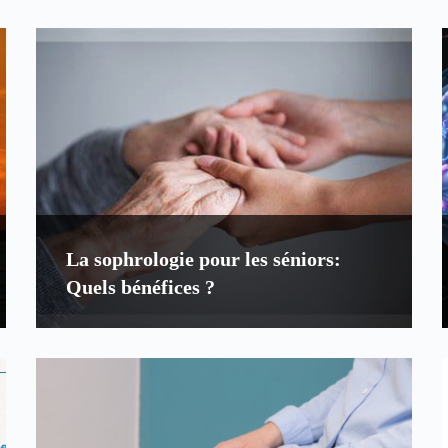
La sophrologie pour les séniors:
Quels bénéfices ?