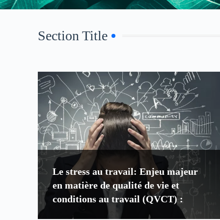
Section Title
Le stress au travail: Enjeu majeur
en matière de qualité de vie et
conditions au travail (QVCT) :