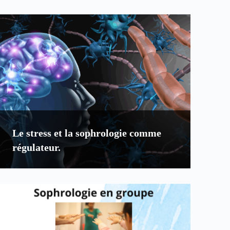
Le stress et la sophrologie comme
régulateur.