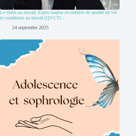
Le stress au travail: Enjeu majeur en matière de qualité de vie
et conditions au travail (QVCT) :
24 septembre 2025