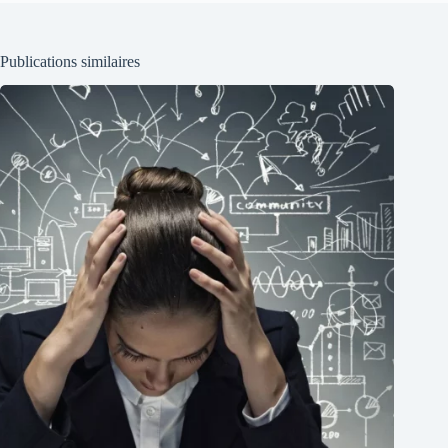
Publications similaires