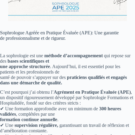
Sophrologue Agréée en Pratique Évaluée (APE): Une garantie
de professionnalisme et de rigueur.
La sophrologie est une
méthode d’accompagnement
qui repose sur
des
bases scientifiques et
une approche structurée
. Aujourd’hui, il est essentiel pour les
patients et les professionnels de
santé de pouvoir s’appuyer sur des
praticiens qualifiés et engagés
dans une démarche de qualité.
C’est pourquoi j’ai obtenu l’
Agrément en Pratique Évaluée (APE)
,
un dispositif rigoureusement développé par Sophrologie Formations et
Hospitalidée, fondé sur des critères stricts :
✔ Une formation approfondie avec un minimum de
300 heures
validées
, complétées par une
formation continue annuelle
.
✔ Une
supervision régulière,
garantissant un travail de réflexion et
d’amélioration constante.