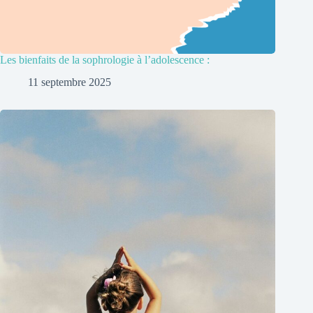
Les bienfaits de la sophrologie à l’adolescence :
11 septembre 2025