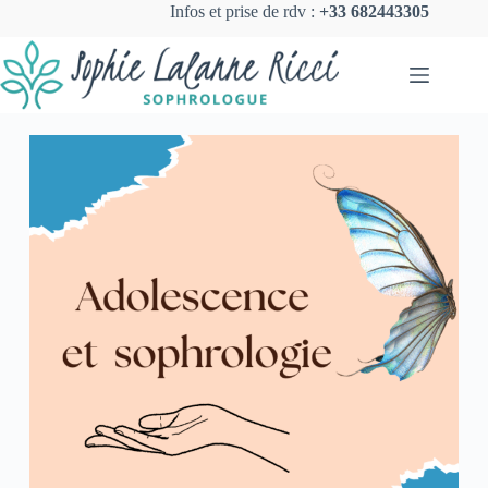
Infos et prise de rdv :
+33 682443305