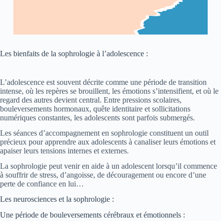
Les bienfaits de la sophrologie à l’adolescence :
L’adolescence est souvent décrite comme une période de transition
intense, où les repères se brouillent, les émotions s’intensifient, et où le
regard des autres devient central. Entre pressions scolaires,
bouleversements hormonaux, quête identitaire et sollicitations
numériques constantes, les adolescents sont parfois submergés.
Les séances d’accompagnement en sophrologie constituent un outil
précieux pour apprendre aux adolescents à canaliser leurs émotions et
apaiser leurs tensions internes et externes.
La sophrologie peut venir en aide à un adolescent lorsqu’il commence
à souffrir de stress, d’angoisse, de découragement ou encore d’une
perte de confiance en lui…
Les neurosciences et la sophrologie :
Une période de bouleversements cérébraux et émotionnels :