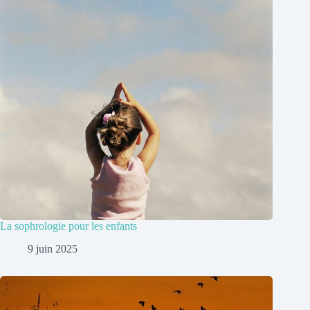
La sophrologie pour les enfants
9 juin 2025