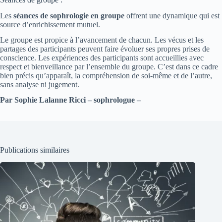
Les
séances de sophrologie en groupe
offrent une dynamique qui est
source d’enrichissement mutuel.
Le groupe est propice à l’avancement de chacun. Les vécus et les
partages des participants peuvent faire évoluer ses propres prises de
conscience. Les expériences des participants sont accueillies avec
respect et bienveillance par l’ensemble du groupe. C’est dans ce cadre
bien précis qu’apparaît, la compréhension de soi-même et de l’autre,
sans analyse ni jugement.
Par Sophie Lalanne Ricci – sophrologue –
Publications similaires